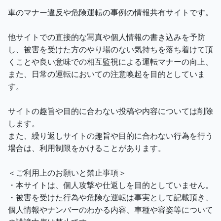
車のマナー違反や危険運転の事例の情報共有サイトです。
他サイトでの直接的な写真や個人情報の書き込みを予防
し、被害を受けた方のやり場のない気持ちを落ち着けて頂
くことや良い意味での相互監視による運転マナーの向上、
また、日常の運転においての注意喚起を目的としていま
す。
サイトの趣旨や目的に合わない投稿や内容については削除
します。
また、繰り返しサイトの趣旨や目的に合わない行為を行う
場合は、利用制限をかけることがあります。
＜ご利用上のお願いと禁止事項＞
・本サイトは、個人攻撃や仕返しを目的としていません。
・被害を受けた行為や危険な運転は事実として記載頂き、
個人情報やナンバーのわかる内容、車種や容姿等について