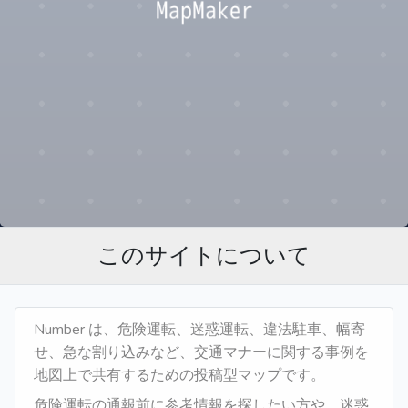
このサイトについて
Number は、危険運転、迷惑運転、違法駐車、幅寄
せ、急な割り込みなど、交通マナーに関する事例を
地図上で共有するための投稿型マップです。
危険運転の通報前に参考情報を探したい方や、迷惑