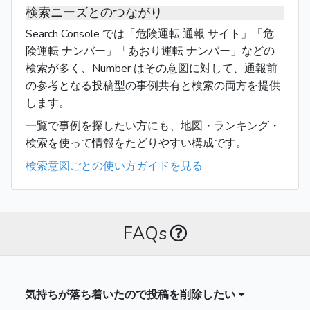
検索ニーズとのつながり
Search Console では「危険運転 通報 サイト」「危
険運転 ナンバー」「あおり運転 ナンバー」などの
検索が多く、Number はその意図に対して、通報前
の参考となる投稿型の事例共有と検索の両方を提供
します。
一覧で事例を探したい方にも、地図・ランキング・
検索を使って情報をたどりやすい構成です。
検索意図ごとの使い方ガイドを見る
FAQs
気持ちが落ち着いたので投稿を削除したい