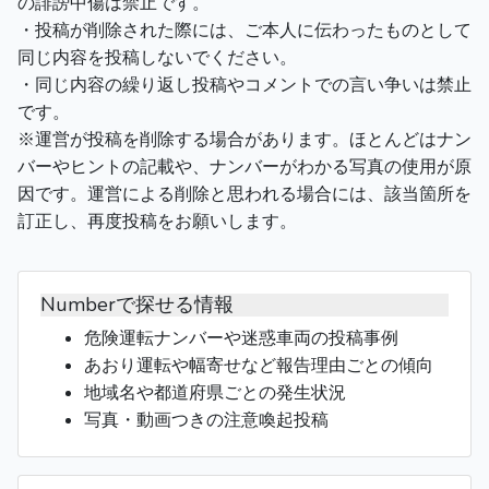
の誹謗中傷は禁止です。
・投稿が削除された際には、ご本人に伝わったものとして
同じ内容を投稿しないでください。
・同じ内容の繰り返し投稿やコメントでの言い争いは禁止
です。
※運営が投稿を削除する場合があります。ほとんどはナン
バーやヒントの記載や、ナンバーがわかる写真の使用が原
因です。運営による削除と思われる場合には、該当箇所を
訂正し、再度投稿をお願いします。
Numberで探せる情報
危険運転ナンバーや迷惑車両の投稿事例
あおり運転や幅寄せなど報告理由ごとの傾向
地域名や都道府県ごとの発生状況
写真・動画つきの注意喚起投稿