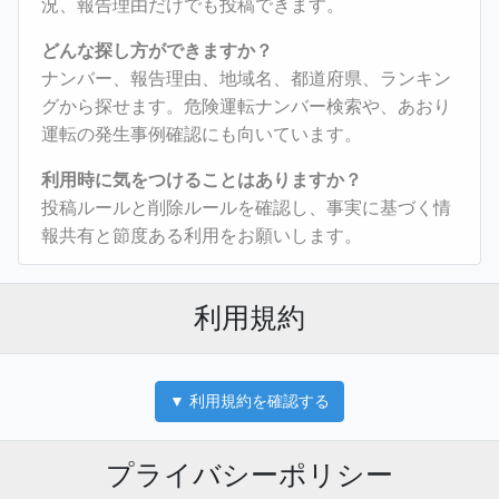
況、報告理由だけでも投稿できます。
どんな探し方ができますか？
ナンバー、報告理由、地域名、都道府県、ランキン
グから探せます。危険運転ナンバー検索や、あおり
運転の発生事例確認にも向いています。
利用時に気をつけることはありますか？
投稿ルールと削除ルールを確認し、事実に基づく情
報共有と節度ある利用をお願いします。
利用規約
プライバシーポリシー