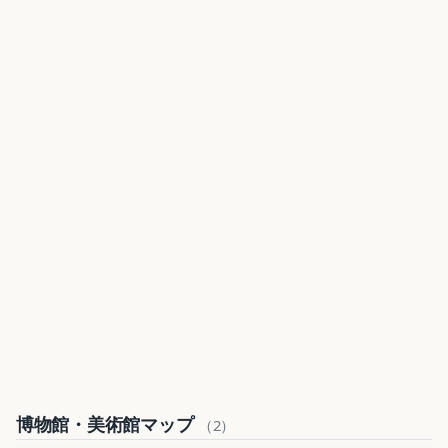
博物館・美術館マップ
（2）