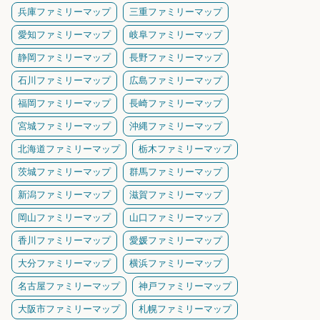
兵庫ファミリーマップ
三重ファミリーマップ
愛知ファミリーマップ
岐阜ファミリーマップ
静岡ファミリーマップ
長野ファミリーマップ
石川ファミリーマップ
広島ファミリーマップ
福岡ファミリーマップ
長崎ファミリーマップ
宮城ファミリーマップ
沖縄ファミリーマップ
北海道ファミリーマップ
栃木ファミリーマップ
茨城ファミリーマップ
群馬ファミリーマップ
新潟ファミリーマップ
滋賀ファミリーマップ
岡山ファミリーマップ
山口ファミリーマップ
香川ファミリーマップ
愛媛ファミリーマップ
大分ファミリーマップ
横浜ファミリーマップ
名古屋ファミリーマップ
神戸ファミリーマップ
大阪市ファミリーマップ
札幌ファミリーマップ