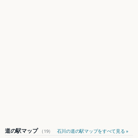
道の駅マップ
（19）
石川の道の駅マップをすべて見る »