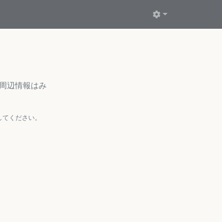
・周辺情報はみ
してください。