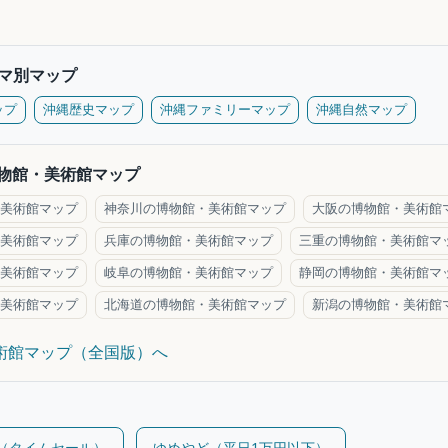
マ別マップ
ップ
沖縄歴史マップ
沖縄ファミリーマップ
沖縄自然マップ
物館・美術館マップ
美術館マップ
神奈川の博物館・美術館マップ
大阪の博物館・美術館
美術館マップ
兵庫の博物館・美術館マップ
三重の博物館・美術館マ
美術館マップ
岐阜の博物館・美術館マップ
静岡の博物館・美術館マ
美術館マップ
北海道の博物館・美術館マップ
新潟の博物館・美術館
美術館マップ（全国版）へ
m（タイムセール）
ゆめやど（平日1万円以下）