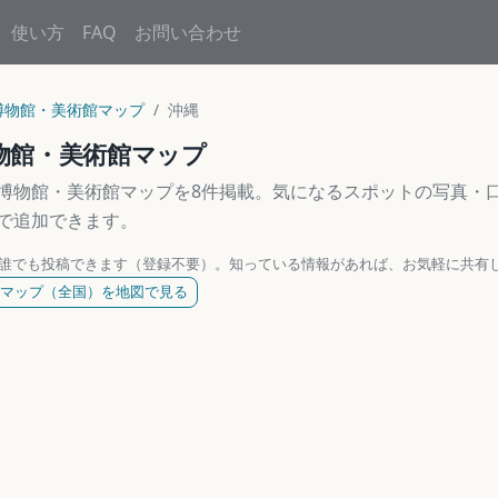
使い方
FAQ
お問い合わせ
博物館・美術館マップ
沖縄
物館・美術館マップ
博物館・美術館マップを8件掲載。気になるスポットの写真・
で追加できます。
誰でも投稿できます（登録不要）。知っている情報があれば、お気軽に共有
マップ（全国）を地図で見る