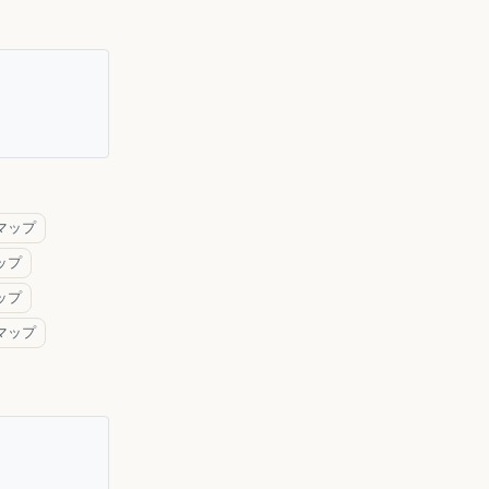
マップ
ップ
ップ
マップ