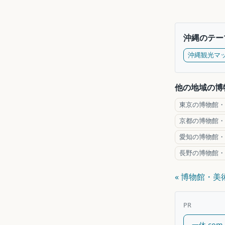
沖縄のテー
沖縄観光マ
他の地域の博
東京の博物館・
京都の博物館・
愛知の博物館・
長野の博物館・
« 博物館・
PR
一休.co