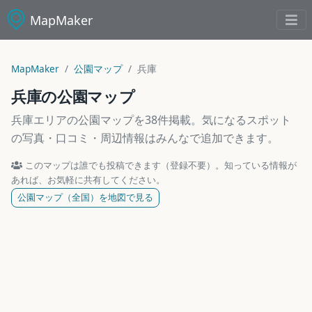
MapMaker
MapMaker
公園マップ
兵庫
兵庫の公園マップ
兵庫エリアの公園マップを38件掲載。気になるスポット
の写真・口コミ・周辺情報はみんなで追加できます。
このマップは誰でも投稿できます（登録不要）。知っている情報が
あれば、お気軽に共有してください。
公園マップ（全国）を地図で見る