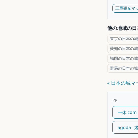
三重観光マ
他の地域の日
東京の日本の城
愛知の日本の城
福岡の日本の城
群馬の日本の城
« 日本の城
PR
一休.co
agoda