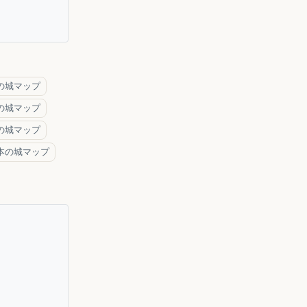
の城マップ
の城マップ
の城マップ
本の城マップ