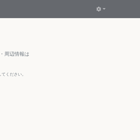
ミ・周辺情報は
してください。