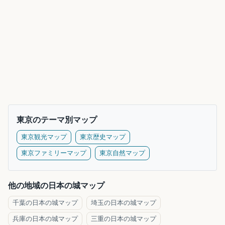
東京のテーマ別マップ
東京観光マップ
東京歴史マップ
東京ファミリーマップ
東京自然マップ
他の地域の日本の城マップ
千葉の日本の城マップ
埼玉の日本の城マップ
兵庫の日本の城マップ
三重の日本の城マップ