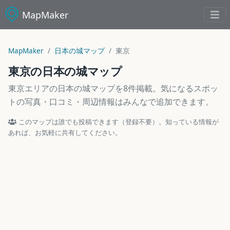
MapMaker
MapMaker
日本の城マップ
東京
東京の日本の城マップ
東京エリアの日本の城マップを8件掲載。気になるスポッ
トの写真・口コミ・周辺情報はみんなで追加できます。
このマップは誰でも投稿できます（登録不要）。知っている情報が
あれば、お気軽に共有してください。