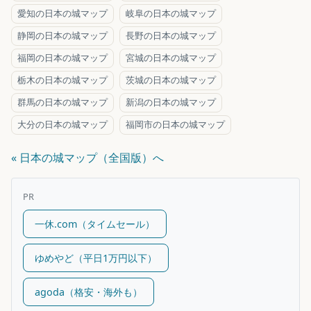
愛知の日本の城マップ
岐阜の日本の城マップ
静岡の日本の城マップ
長野の日本の城マップ
福岡の日本の城マップ
宮城の日本の城マップ
栃木の日本の城マップ
茨城の日本の城マップ
群馬の日本の城マップ
新潟の日本の城マップ
大分の日本の城マップ
福岡市の日本の城マップ
« 日本の城マップ（全国版）へ
PR
一休.com（タイムセール）
ゆめやど（平日1万円以下）
agoda（格安・海外も）